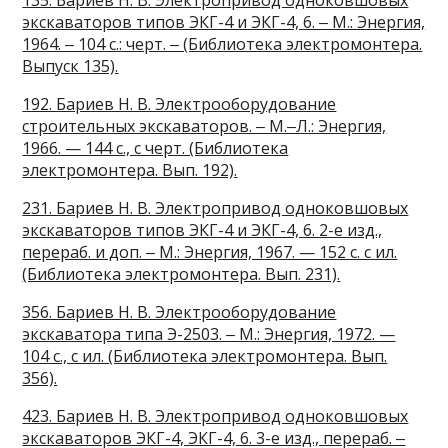
135. Бариев Н. В. Электропривод одноковшовых
экскаваторов типов ЭКГ-4 и ЭКГ-4, 6. ‒ М.: Энергия,
1964. ‒ 104 с.: черт. ‒ (Библиотека электромонтера.
Выпуск 135).
192. Бариев Н. В. Электрооборудование
строительных экскаваторов. ‒ М.‒Л.: Энергия,
1966. — 144 с., с черт. (Библиотека
электромонтера. Вып. 192).
231. Бариев Н. В. Электропривод одноковшовых
экскаваторов типов ЭКГ-4 и ЭКГ-4, 6. 2-е изд.,
перераб. и доп. ‒ М.: Энергия, 1967. — 152 с. с ил.
(Библиотека электромонтера. Вып. 231).
356. Бариев Н. В. Электрооборудование
экскаватора типа Э-2503. ‒ М.: Энергия, 1972. —
104 с., с ил. (Библиотека электромонтера. Вып.
356).
423. Бариев Н. В. Электропривод одноковшовых
экскаваторов ЭКГ-4, ЭКГ-4, 6. 3-е изд., перераб. ‒