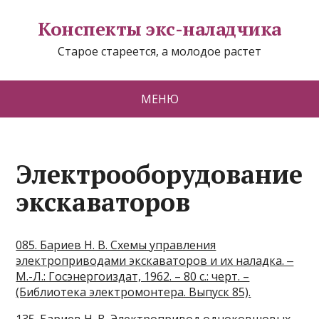
Конспекты экс-наладчика
Старое стареется, а молодое растет
МЕНЮ
Электрооборудование
экскаваторов
085. Бариев Н. В. Схемы управления
электроприводами экскаваторов и их наладка. ‒
М.-Л.: Госэнергоиздат, 1962. – 80 с.: черт. –
(Библиотека электромонтера. Выпуск 85).