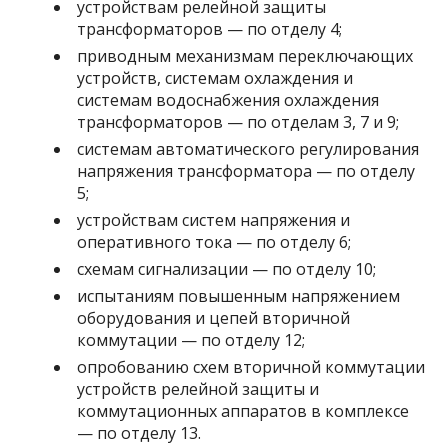
устройствам релейной защиты
трансформаторов — по отделу 4;
приводным механизмам переключающих
устройств, системам охлаждения и
системам водоснабжения охлаждения
трансформаторов — по отделам 3, 7 и 9;
системам автоматического регулирования
напряжения трансформатора — по отделу
5;
устройствам систем напряжения и
оперативного тока — по отделу 6;
схемам сигнализации — по отделу 10;
испытаниям повышенным напряжением
оборудования и цепей вторичной
коммутации — по отделу 12;
опробованию схем вторичной коммутации
устройств релейной защиты и
коммутационных аппаратов в комплексе
— по отделу 13.