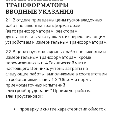
ТРАНСФОРМАТОРЫ
ВВОДНЫЕ УКАЗАНИЯ
2.1. В отделе приведены цены пусконаладочных
работ по силовым трансформаторам
(автотрансформаторам, реакторам,
дугогасительным катушкам), их переключающим
устройствам и измерительным трансформаторам.
2.2. В ценах пусконаладочных работ по силовым и
измерительным трансформаторам, кроме
перечисленных в п. 4 Технической части
настоящего Ценника, учтены затраты на
следующие работы, выполняемые в соответствии
с требованиями главы 1-8 “Объем и нормы
приемосдаточных испытаний
электрооборудования” Правил устройства
электроустановок:
проверку и снятие характеристик обмоток