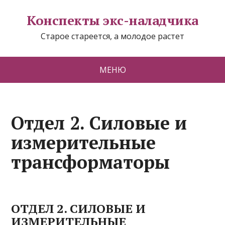
Конспекты экс-наладчика
Старое стареется, а молодое растет
МЕНЮ
Отдел 2. Силовые и
измерительные
трансформаторы
ОТДЕЛ 2. СИЛОВЫЕ И
ИЗМЕРИТЕЛЬНЫЕ