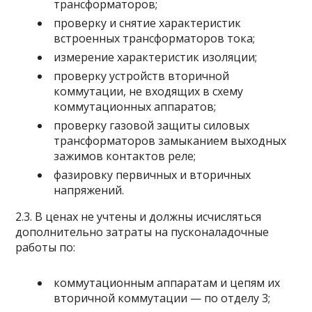
трансформаторов;
проверку и снятие характеристик
встроенных трансформаторов тока;
измерение характеристик изоляции;
проверку устройств вторичной
коммутации, не входящих в схему
коммутационных аппаратов;
проверку газовой защиты силовых
трансформаторов замыканием выходных
зажимов контактов реле;
фазировку первичных и вторичных
напряжений.
2.3. В ценах не учтены и должны исчисляться
дополнительно затраты на пусконаладочные
работы по:
коммутационным аппаратам и цепям их
вторичной коммутации — по отделу 3;