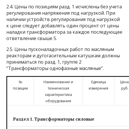
2.4. Цены по позициям разд. 1 исчислены без учета
регулирования напряжения под нагрузкой. При
наличии устройств регулирования под нагрузкой
к цене следует добавлять один процент от цены
наладки трансформатора за каждое последующее
ответвление свыше 5.
2.5. Цены пусконаладочных работ по масляным
реакторам и дугогасительным катушкам должны
приниматься по разд. 1, группе 2
“Трансформаторы однофазные масляные”.
№
Наименование и
Единица
Цена
позиции
техническая
измерения
руб.
характеристика
оборудования
Раздел 1. Трансформаторы силовые